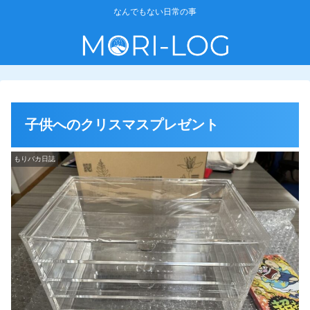
なんでもない日常の事
子供へのクリスマスプレゼント
もりバカ日誌