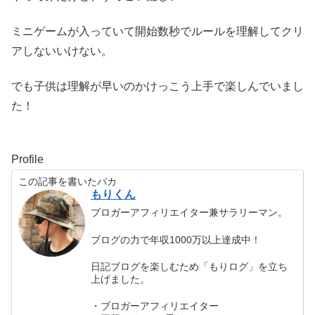
ミニゲームが入っていて開始数秒でルールを理解してクリ
アしないいけない。
でも子供は理解が早いのかけっこう上手で楽しんでいまし
た！
Profile
この記事を書いたバカ
もりくん
ブロガーアフィリエイター兼サラリーマン。
ブログの力で年収1000万以上達成中！
日記ブログを楽しむため「もりログ」を立ち
上げました。
・ブロガーアフィリエイター