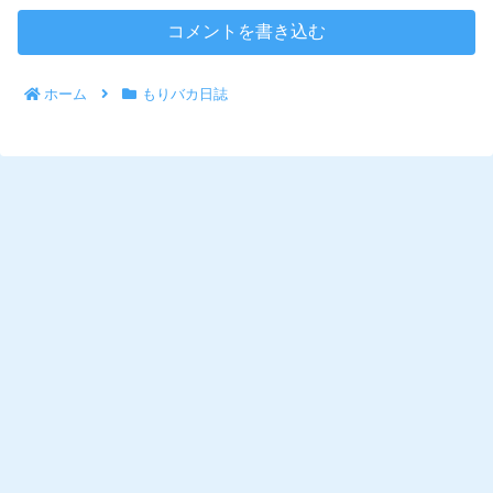
コメントを書き込む
ホーム
もりバカ日誌