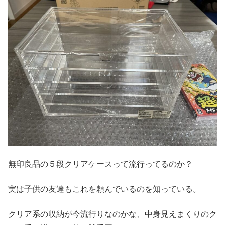
無印良品の５段クリアケースって流行ってるのか？
実は子供の友達もこれを頼んでいるのを知っている。
クリア系の収納が今流行りなのかな、中身見えまくりのク