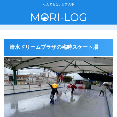
なんでもない日常の事
清水ドリームプラザの臨時スケート場
もりバカ日誌