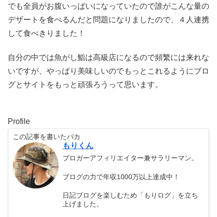
でも全員がお腹いっぱいになっていたので誰がこんな量の
デザートを食べるんだと問題になりましたので、４人連携
して食べきりました！
自分の中では魚がし鮨は高級店になるので頻繁には来れな
いですが、やっぱり美味しいのでもっとこれるようにブロ
グとサイトをもっと頑張ろうって思います。
Profile
この記事を書いたバカ
もりくん
ブロガーアフィリエイター兼サラリーマン。
ブログの力で年収1000万以上達成中！
日記ブログを楽しむため「もりログ」を立ち
上げました。