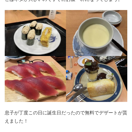
息子が丁度この日に誕生日だったので無料でデザートが貰
えました！