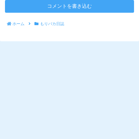
コメントを書き込む
ホーム
もりバカ日誌