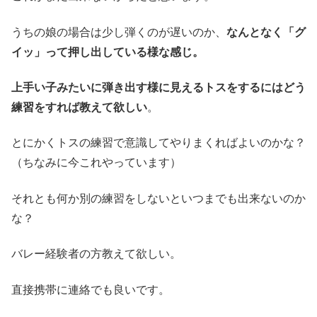
うちの娘の場合は少し弾くのが遅いのか、
なんとなく「グ
イッ」って押し出している様な感じ。
上手い子みたいに弾き出す様に見えるトスをするにはどう
練習をすれば
教えて
欲しい
。
とにかくトスの練習で意識してやりまくればよいのかな？
（ちなみに今これやっています）
それとも何か別の練習をしないといつまでも出来ないのか
な？
バレー経験者の方教えて欲しい。
直接携帯に連絡でも良いです。