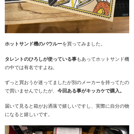
ホットサンド機のバウルー
を買ってみました。
タレントのひろしが使っている事
もあってホットサンド機
の中では有名ですよね。
ずっと買おうか迷ってましたが別のメーカーを持ってたの
で買いませんでしたが、
今回ある事がキッカケで購入。
届いて見ると箱がお洒落で嬉しいですし、実際に自分の物
になると嬉しいです。