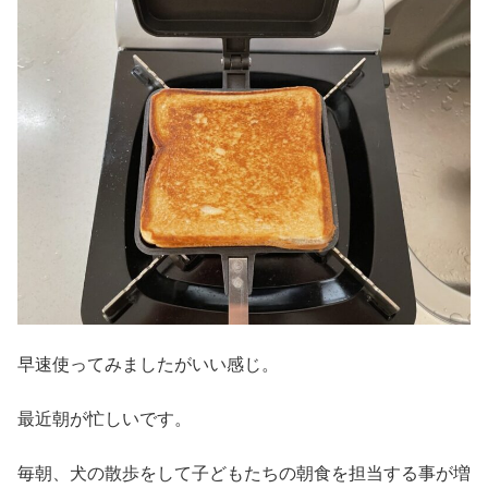
早速使ってみましたがいい感じ。
最近朝が忙しいです。
毎朝、犬の散歩をして子どもたちの朝食を担当する事が増