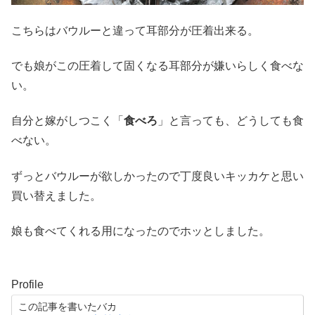
こちらはバウルーと違って耳部分が圧着出来る。
でも娘がこの圧着して固くなる耳部分が嫌いらしく食べな
い。
自分と嫁がしつこく「
食べろ
」と言っても、どうしても食
べない。
ずっとバウルーが欲しかったので丁度良いキッカケと思い
買い替えました。
娘も食べてくれる用になったのでホッとしました。
Profile
この記事を書いたバカ