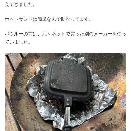
えてきました。
ホットサンドは簡単なんで助かってます。
バウルーの前は、元々ネットで買った別のメーカーを使っ
ていました。