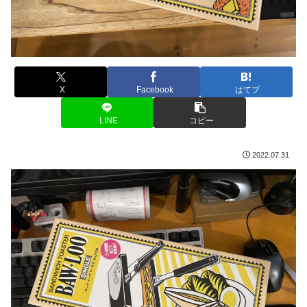
X
Facebook
はてブ
LINE
コピー
2022.07.31