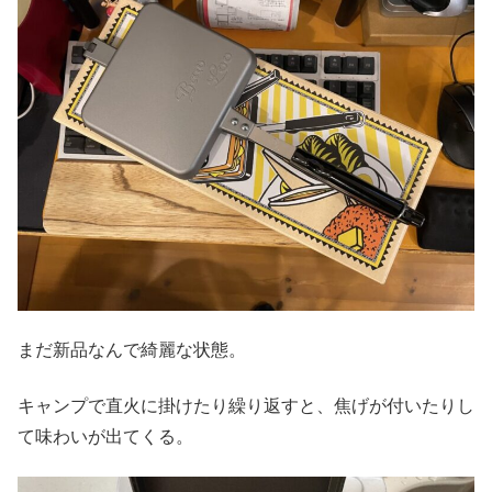
まだ新品なんで綺麗な状態。
キャンプで直火に掛けたり繰り返すと、焦げが付いたりし
て味わいが出てくる。