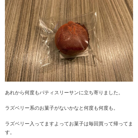
あれから何度もパティスリーサンに立ち寄りました。
ラズベリー系のお菓子がないかなと何度も何度も。
ラズベリー入ってますよってお菓子は毎回買って帰ってま
す。