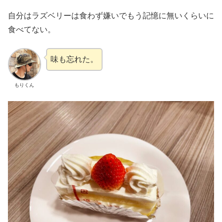
自分はラズベリーは食わず嫌いでもう記憶に無いくらいに
食べてない。
味も忘れた。
もりくん