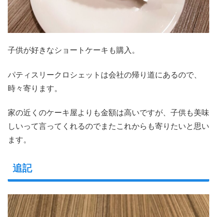
子供が好きなショートケーキも購入。
パティスリークロシェットは会社の帰り道にあるので、
時々寄ります。
家の近くのケーキ屋よりも金額は高いですが、子供も美味
しいって言ってくれるのでまたこれからも寄りたいと思い
ます。
追記